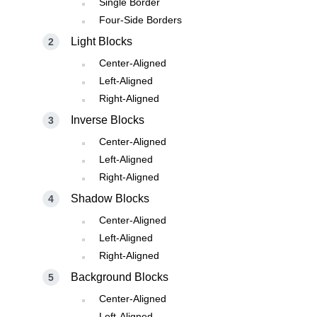
Single Border
Four-Side Borders
Light Blocks
Center-Aligned
Left-Aligned
Right-Aligned
Inverse Blocks
Center-Aligned
Left-Aligned
Right-Aligned
Shadow Blocks
Center-Aligned
Left-Aligned
Right-Aligned
Background Blocks
Center-Aligned
Left-Aligned