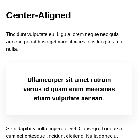
Center-Aligned
Tincidunt vulputate eu. Ligula lorem neque nec quis
aenean penatibus eget nam ultricies felis feugiat arcu
nulla.
Ullamcorper sit amet rutrum
varius id quam enim maecenas
etiam vulputate aenean.
Sem dapibus nulla imperdiet vel. Consequat neque a
cum pellentesque tincidunt eleifend. Nulla donec ut