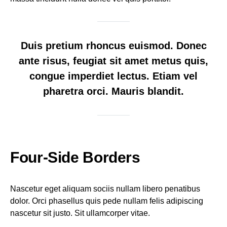
Duis pretium rhoncus euismod. Donec
ante risus, feugiat sit amet metus quis,
congue imperdiet lectus. Etiam vel
pharetra orci. Mauris blandit.
Four-Side Borders
Nascetur eget aliquam sociis nullam libero penatibus
dolor. Orci phasellus quis pede nullam felis adipiscing
nascetur sit justo. Sit ullamcorper vitae.