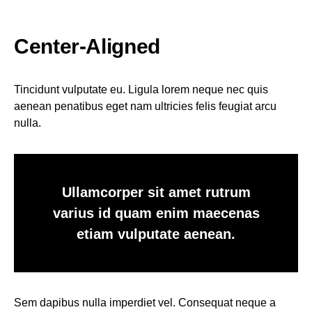
Center-Aligned
Tincidunt vulputate eu. Ligula lorem neque nec quis
aenean penatibus eget nam ultricies felis feugiat arcu
nulla.
Ullamcorper sit amet rutrum
varius id quam enim maecenas
etiam vulputate aenean.
Sem dapibus nulla imperdiet vel. Consequat neque a