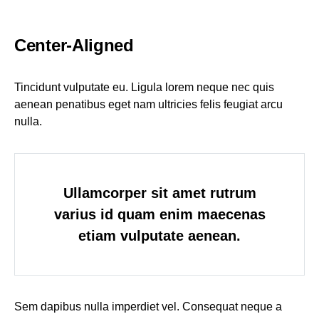
Center-Aligned
Tincidunt vulputate eu. Ligula lorem neque nec quis
aenean penatibus eget nam ultricies felis feugiat arcu
nulla.
Ullamcorper sit amet rutrum
varius id quam enim maecenas
etiam vulputate aenean.
Sem dapibus nulla imperdiet vel. Consequat neque a