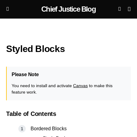
Chief Justice Blog
Styled Blocks
Please Note
You need to install and activate
Canvas
to make this
feature work.
Table of Contents
Bordered Blocks