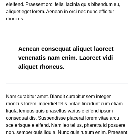
eleifend. Praesent orci felis, lacinia quis bibendum eu,
aliquet eget lorem. Aenean in orci nec nunc efficitur
rhoncus.
Aenean consequat aliquet laoreet
venenatis nam enim. Laoreet vidi
aliquet rhoncus.
Nam curabitur amet. Blandit curabitur sem integer
rhoncus lorem imperdiet felis. Vitae tincidunt cum etiam
ligula tempus quis phasellus varius eleifend ipsum
consequat dis. Suspendisse placerat lorem vitae arcu
scelerisque eleifend. Nam leo tellus, pharetra id posuere
non, semper quis ligula. Nunc quis rutrum enim. Praesent