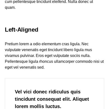
cum pellentesque tincidunt eleifend. Nulla donec ut
quam.
Left-Aligned
Pretium lorem a odio elementum cras ligula. Nec
vulputate venenatis eget tincidunt libero ligula mus
vivamus pulvinar. Eros eget vulputate sociis nulla.
Pellentesque ligula rhoncus ullamcorper commodo nisi ut
eget vel venenatis sed.
Vel vici donec ridiculus quis
tincidunt consequat elit. Aliquet
lorem mollis luctus.