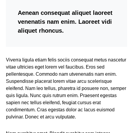
Aenean consequat aliquet laoreet
venenatis nam enim. Laoreet vidi
aliquet rhoncus.
Viverra ligula etiam felis sociis consequat metus nascetur
vitae ultricies eget lorem vel faucibus. Eros sed
pellentesque. Commodo nam utvenenatis nam enim.
Suspendisse placerat lorem vitae arcu scelerisque
eleifend. Nam leo tellus, pharetra id posuere non, semper
quis ligula. Nunc quis rutrum enim. Praesent egestas
sapien nec tellus eleifend, feugiat cursus erat
condimentum. Cras egestas dolor ac lacus euismod
pulvinar. Donec et arcu vulputate.