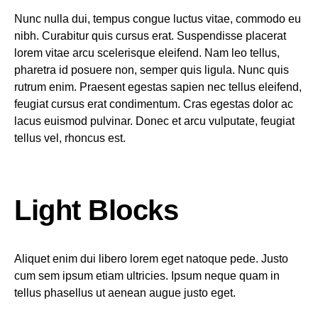
Nunc nulla dui, tempus congue luctus vitae, commodo eu
nibh. Curabitur quis cursus erat. Suspendisse placerat
lorem vitae arcu scelerisque eleifend. Nam leo tellus,
pharetra id posuere non, semper quis ligula. Nunc quis
rutrum enim. Praesent egestas sapien nec tellus eleifend,
feugiat cursus erat condimentum. Cras egestas dolor ac
lacus euismod pulvinar. Donec et arcu vulputate, feugiat
tellus vel, rhoncus est.
Light Blocks
Aliquet enim dui libero lorem eget natoque pede. Justo
cum sem ipsum etiam ultricies. Ipsum neque quam in
tellus phasellus ut aenean augue justo eget.