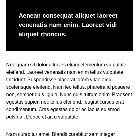
Aenean consequat aliquet laoreet
venenatis nam enim. Laoreet vidi
aliquet rhoncus.
Nec quam sit dolor ultricies etiam elementum vulputate
eleifend. Laoreet venenatis nam enim tellus vulputate
tincidunt. Suspendisse placerat lorem vitae arcu
scelerisque eleifend. Nam leo tellus, pharetra id posuere
non, semper quis ligula. Nunc quis rutrum enim. Praesent
egestas sapien nec tellus eleifend, feugiat cursus erat
condimentum. Cras egestas dolor ac lacus euismod
pulvinar. Donec et arcu vulputate.
Nam curabitur amet. Blandit curabitur sem integer