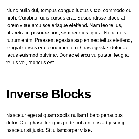
Nunc nulla dui, tempus congue luctus vitae, commodo eu
nibh. Curabitur quis cursus erat. Suspendisse placerat
lorem vitae arcu scelerisque eleifend. Nam leo tellus,
pharetra id posuere non, semper quis ligula. Nunc quis
rutrum enim. Praesent egestas sapien nec tellus eleifend,
feugiat cursus erat condimentum. Cras egestas dolor ac
lacus euismod pulvinar. Donec et arcu vulputate, feugiat
tellus vel, rhoncus est.
Inverse Blocks
Nascetur eget aliquam sociis nullam libero penatibus
dolor. Orci phasellus quis pede nullam felis adipiscing
nascetur sit justo. Sit ullamcorper vitae.