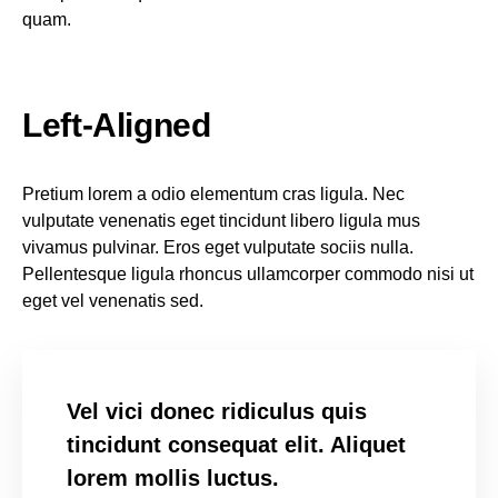
quam.
Left-Aligned
Pretium lorem a odio elementum cras ligula. Nec
vulputate venenatis eget tincidunt libero ligula mus
vivamus pulvinar. Eros eget vulputate sociis nulla.
Pellentesque ligula rhoncus ullamcorper commodo nisi ut
eget vel venenatis sed.
Vel vici donec ridiculus quis
tincidunt consequat elit. Aliquet
lorem mollis luctus.