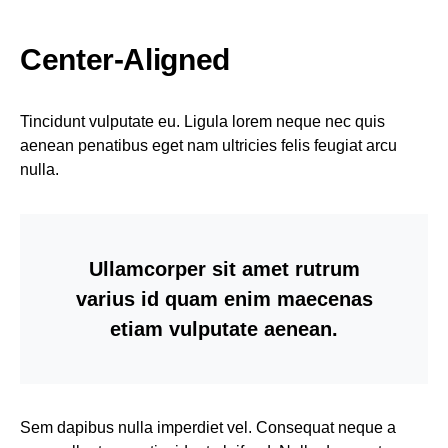
Center-Aligned
Tincidunt vulputate eu. Ligula lorem neque nec quis
aenean penatibus eget nam ultricies felis feugiat arcu
nulla.
Ullamcorper sit amet rutrum
varius id quam enim maecenas
etiam vulputate aenean.
Sem dapibus nulla imperdiet vel. Consequat neque a