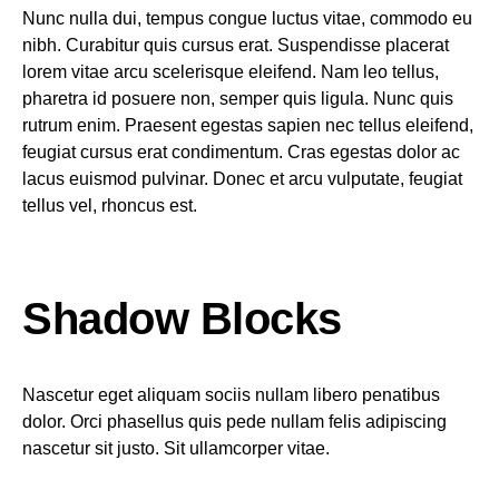
Nunc nulla dui, tempus congue luctus vitae, commodo eu
nibh. Curabitur quis cursus erat. Suspendisse placerat
lorem vitae arcu scelerisque eleifend. Nam leo tellus,
pharetra id posuere non, semper quis ligula. Nunc quis
rutrum enim. Praesent egestas sapien nec tellus eleifend,
feugiat cursus erat condimentum. Cras egestas dolor ac
lacus euismod pulvinar. Donec et arcu vulputate, feugiat
tellus vel, rhoncus est.
Shadow Blocks
Nascetur eget aliquam sociis nullam libero penatibus
dolor. Orci phasellus quis pede nullam felis adipiscing
nascetur sit justo. Sit ullamcorper vitae.